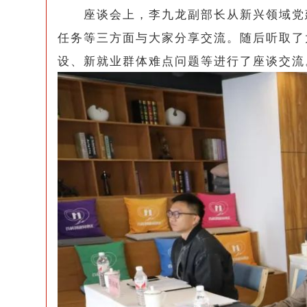
座谈会上，李九龙副部长从新兴领域党建
任务等三方面与大家分享交流。随后听取了
设、新就业群体难点问题等进行了座谈交流