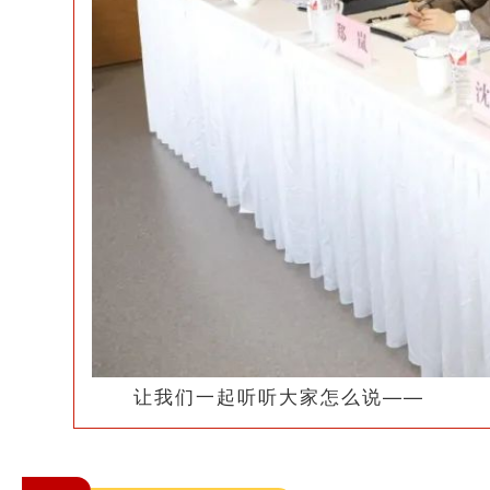
让我们一起听听大家怎么说——