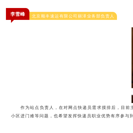
李雪峰
北京顺丰速运有限公司丽泽业务部负责人
作为站点负责人，在对网点快递员需求摸排后，目前主
小区进门难等问题，也希望发挥快递员职业优势有序参与