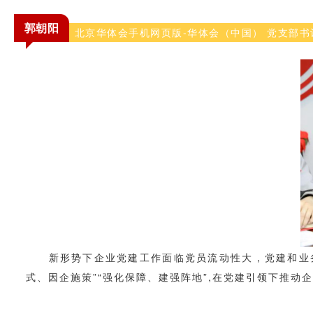
郭朝阳
北京华体会手机网页版-华体会（中国） 党支部书
新形势下企业党建工作面临党员流动性大，党建和业务融
式、因企施策”“强化保障、建强阵地”,在党建引领下推动