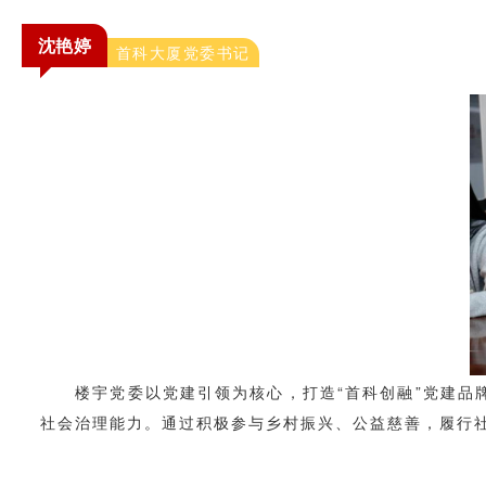
沈艳婷
首科大厦党委书记
楼宇党委以党建引领为核心，打造“首科创融”党建品牌
社会治理能力。通过积极参与乡村振兴、公益慈善，履行