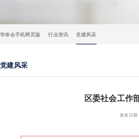
华体会手机网页版
行业资讯
党建风采
党建风采
区委社会工作
发布日期：