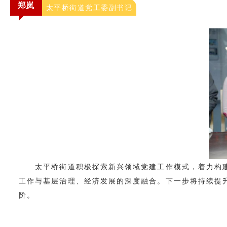
郑岚
太平桥街道党工委副书记
太平桥街道积极探索新兴领域党建工作模式，着力构建“太
工作与基层治理、经济发展的深度融合。下一步将持续提
阶。