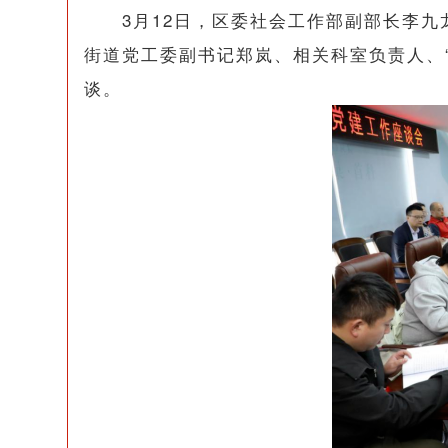
3月12日，区委社会工作部副部长李九
街道党工委副书记郑岚、相关科室负责人、
谈。