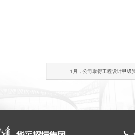
1月，公司取得工程设计甲级