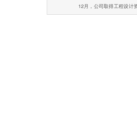
12月，公司取得工程设计