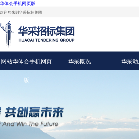
华体会手机网页版
欢迎您来到华采招标集团
网站华体会手机网页
华采概况
华采动
版