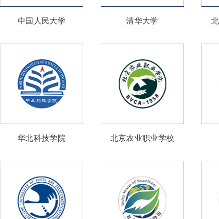
中国人民大学
清华大学
华北科技学院
北京农业职业学校