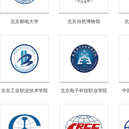
北京邮电大学
北京自然博物馆
北京工业职业技术学院
北京电子科技职业学院
中