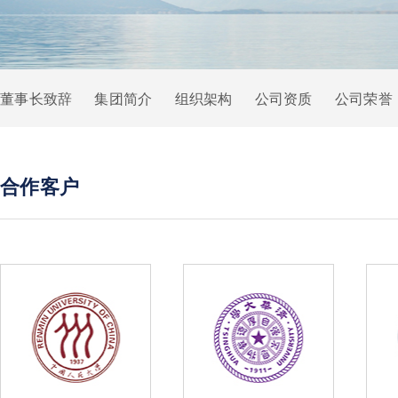
董事长致辞
集团简介
组织架构
公司资质
公司荣誉
合作客户