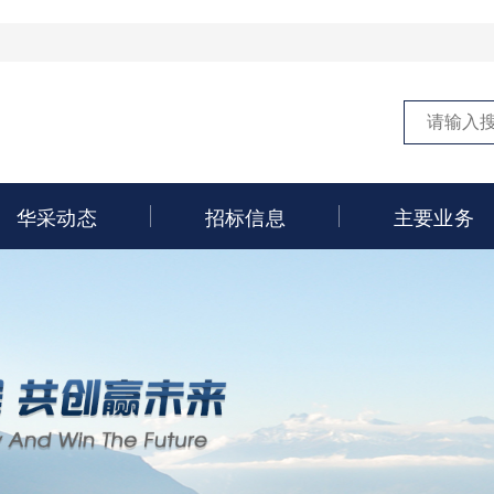
华采动态
招标信息
主要业务