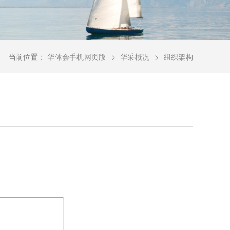
当前位置：
华体会手机网页版
华采概况
组织架构