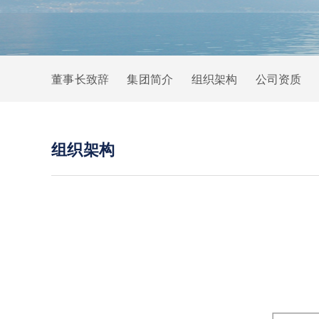
董事长致辞
集团简介
组织架构
公司资质
组织架构