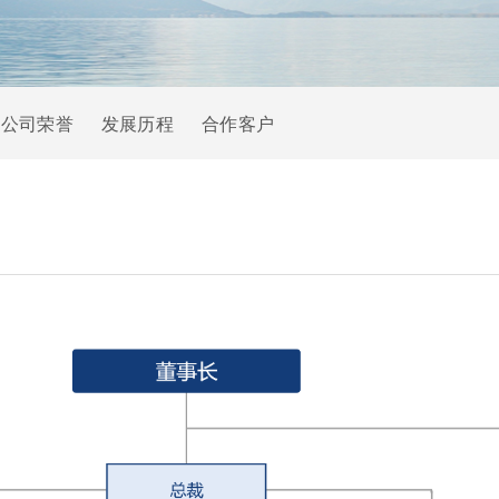
公司荣誉
发展历程
合作客户