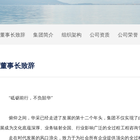
董事长致辞
集团简介
组织架构
公司资质
公司荣誉
董事长致辞
“砥砺前行，不负韶华”
俯仰之间，华采已经走进了发展的第十二个年头，集团不仅实现了
展成为文化底蕴深厚、业务辐射全国、行业影响广泛的全过程工程咨询
走在时代发展的风口浪尖，致力于为社会所有企业提供顶尖的全过