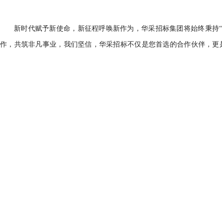
新时代赋予新使命，新征程呼唤新作为，华采招标集团将始终秉持
作，共筑非凡事业，我们坚信，华采招标不仅是您首选的合作伙伴，更