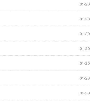
01-20
01-20
01-20
01-20
01-20
01-20
01-20