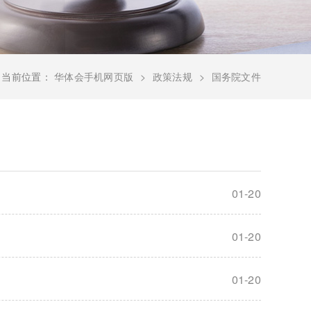
当前位置：
华体会手机网页版
政策法规
国务院文件
01-20
01-20
01-20