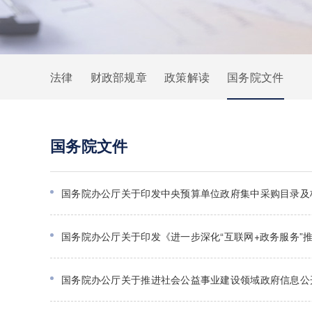
法律
财政部规章
政策解读
国务院文件
国务院文件
国务院办公厅关于印发中央预算单位政府集中采购目录及标
国务院办公厅关于印发《进一步深化“互联网+政务服务”
国务院办公厅关于推进社会公益事业建设领域政府信息公