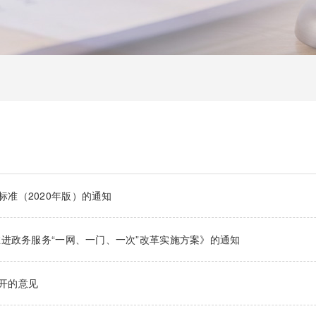
准（2020年版）的通知
推进政务服务“一网、一门、一次”改革实施方案》的通知
开的意见