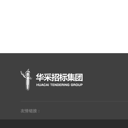
友情链接：