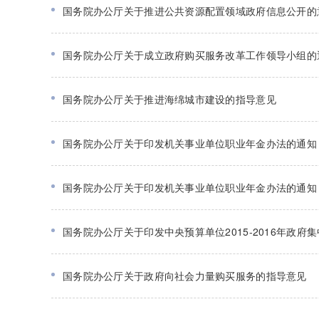
国务院办公厅关于推进公共资源配置领域政府信息公开的
国务院办公厅关于成立政府购买服务改革工作领导小组的
国务院办公厅关于推进海绵城市建设的指导意见
国务院办公厅关于印发机关事业单位职业年金办法的通知
国务院办公厅关于印发机关事业单位职业年金办法的通知
国务院办公厅关于印发中央预算单位2015-2016年政府
国务院办公厅关于政府向社会力量购买服务的指导意见