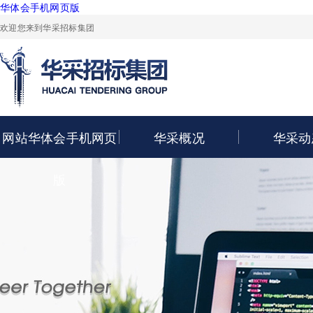
华体会手机网页版
欢迎您来到华采招标集团
网站华体会手机网页
华采概况
华采动
版