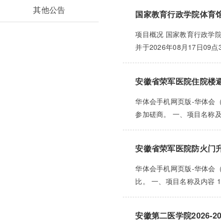
其他公告
国家教育行政学院体育
项目概况 国家教育行政学
并于2026年08月17日09点
安徽省荣军医院住院楼
华体会手机网页版-华体会
参加磋商。 一、项目名称及内容
安徽省荣军医院防火门
华体会手机网页版-华体会
比。 一、项目名称及内容 1.
安徽第二医学院2026