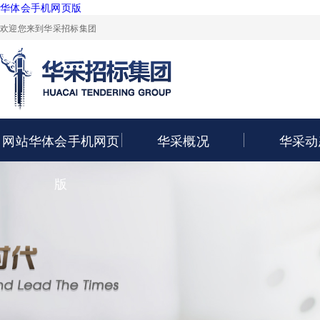
华体会手机网页版
欢迎您来到华采招标集团
网站华体会手机网页
华采概况
华采动
版