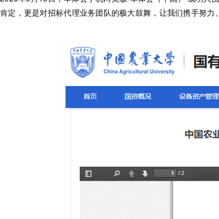
肯定，更是对招标代理业务团队的极大鼓舞，让我们携手努力