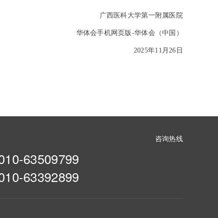
广西医科大学第一附属医院
华体会手机网页版-华体会（中国）
2025
年11月26日
咨询热线
010-63509799
010-63392899