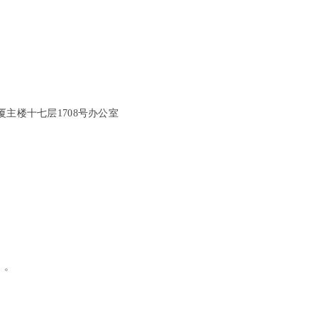
主楼十七层1708号办公室
）。