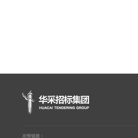
友情链接：