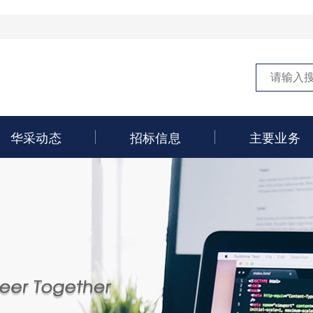
华采动态
招标信息
主要业务