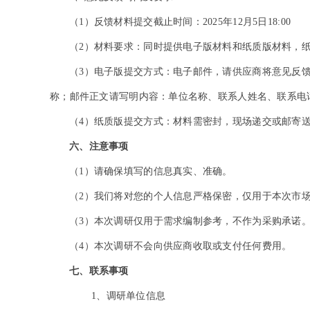
（1）反馈材料提交截止时间：2025年12月5日18:00
（2）材料要求：同时提供电子版材料和纸质版材料，
（3）电子版提交方式：电子邮件，请供应商将意见反馈材
称；邮件正文请写明内容：单位名称、联系人姓名、联系电
（4）纸质版提交方式：材料需密封，现场递交或邮寄送达（
六、注意事项
（1）请确保填写的信息真实、准确。
（2）我们将对您的个人信息严格保密，仅用于本次市
（3）本次调研仅用于需求编制参考，不作为采购承诺
（4）本次调研不会向供应商收取或支付任何费用。
七、联系事项
1
、调研单位信息