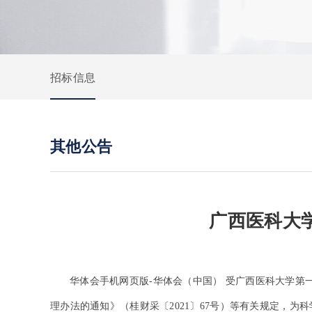
招标信息
其他公告
广西医科大
华体会手机网页版-华体会（中国） 受广西医科大学第
理办法的通知》（桂财采〔2021〕67号）等有关规定，