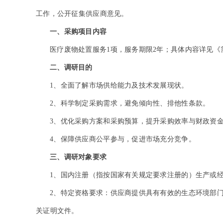
工作，公开征集供应商意见。
一、采购项目内容
医疗废物处置服务1项，服务期限2年；具体内容详见《
二、调研目的
1
、全面了解市场供给能力及技术发展现状。
2
、科学制定采购需求，避免倾向性、排他性条款。
3
、优化采购方案和采购预算，提升采购效率与财政资
4
、保障供应商公平参与，促进市场充分竞争。
三、调研对象要求
1
、国内注册（指按国家有关规定要求注册的）生产或
2
、特定资格要求：供应商提供具有有效的生态环境部门
关证明文件。