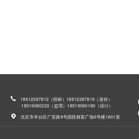
18612287812（招标）18612287819（造价）
18519060220（监理）18519060190（设计）
北京市丰台区广安路9号国投财富广场6号楼1601室