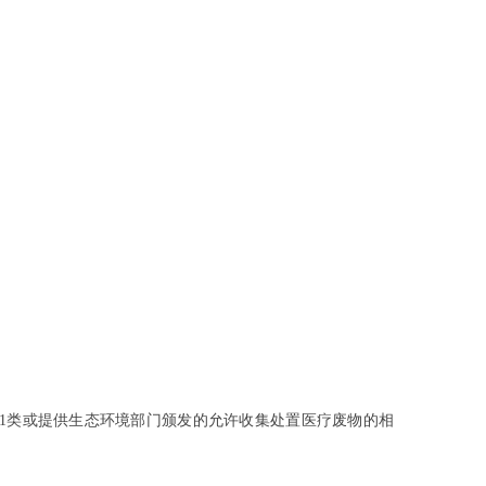
1类或提供生态环境部门颁发的允许收集处置医疗废物的相