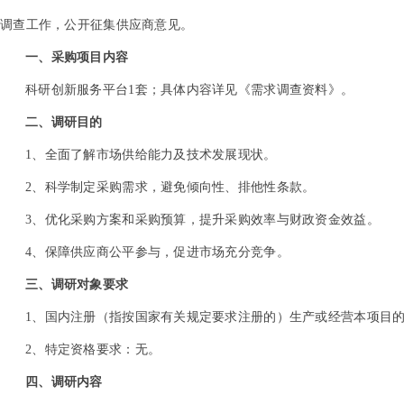
调查工作，公开征集供应商意见。
一、采购项目内容
科研创新服务平台1套；具体内容详见《需求调查资料》。
二、调研目的
1
、全面了解市场供给能力及技术发展现状。
2
、科学制定采购需求，避免倾向性、排他性条款。
3
、优化采购方案和采购预算，提升采购效率与财政资金效益。
4
、保障供应商公平参与，促进市场充分竞争。
三、调研对象要求
1
、国内注册（指按国家有关规定要求注册的）生产或经营本项目
2
、特定资格要求：无。
四、调研内容