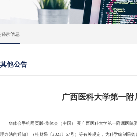
招标信息
其他公告
广西医科大学第一附
华体会手机网页版-华体会（中国） 受广西医科大学第一附属医院
理办法的通知》（桂财采〔2021〕67号）等有关规定，为科学编制