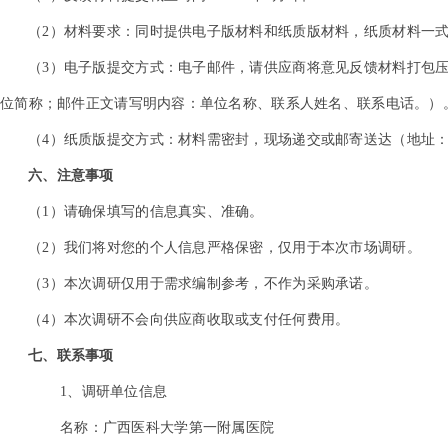
（2）材料要求：同时提供电子版材料和纸质版材料，纸质材料一
（3）电子版提交方式：电子邮件，请供应商将意见反馈材料打包压缩发
位简称；邮件正文请写明内容：单位名称、联系人姓名、联系电话。）
（4）纸质版提交方式：材料需密封，现场递交或邮寄送达（地址：南宁市
六、注意事项
（1）请确保填写的信息真实、准确。
（2）我们将对您的个人信息严格保密，仅用于本次市场调研。
（3）本次调研仅用于需求编制参考，不作为采购承诺。
（4）本次调研不会向供应商收取或支付任何费用。
七、联系事项
1
、调研单位信息
名称：广西医科大学第一附属医院