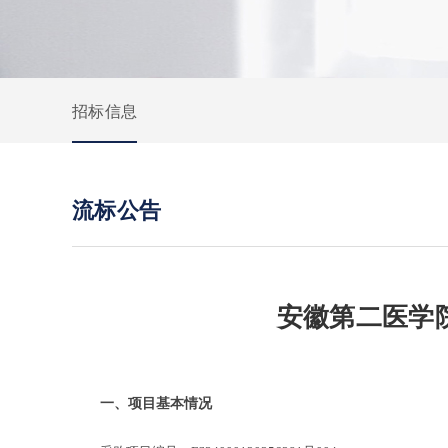
招标信息
流标公告
安徽第二医学院
一、项目基本情况