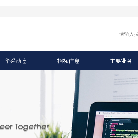
华采动态
招标信息
主要业务