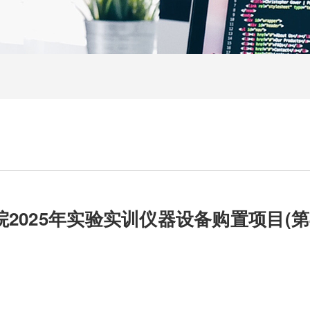
2025年实验实训仪器设备购置项目(