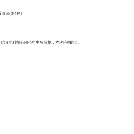
置项目(第4包）
合肥巢能科技有限公司中标资格，本次采购终止。