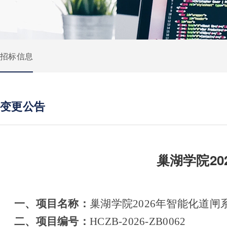
招标信息
变更公告
巢湖学院2
一、项目名称：
巢湖学院
2026年智能化道
二、项目编号：
HCZB-2026-ZB0062