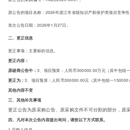
原公告的项目名称：2026年湛江市省级知识产权保护类项目竞争
首次公告日期：2026年1月27日。
二、更正信息
更正事项：主要标的信息。
更正内容：
原磋商公告中：
3
、项目预算：人民币300000.00万元（其中包组一15
更正为：
3
、项目预算：人民币300000.00元（其中包组一150000.
其他内容不变
三、其他补充事项
更正公告为原采购公告、原采购文件不可分割的部分，原
四、凡对本次公告内容提出询问，请按以下方式联系。
1.采购人信息