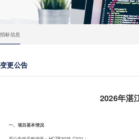
招标信息
变更公告
2026年
一、项目基本情况
原公告的采购编号：HCZB2025-C001；