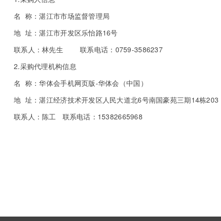
名 称：湛江市市场监督管理局
地 址：湛江市开发区乐怡路16号
联系人：林先生 联系电话：0759-3586237
2.采购代理机构信息
名 称：华体会手机网页版-华体会（中国）
地 址：湛江经济技术开发区人民大道北6号南国豪苑三期14栋203
联系人：陈工 联系电话：15382665968