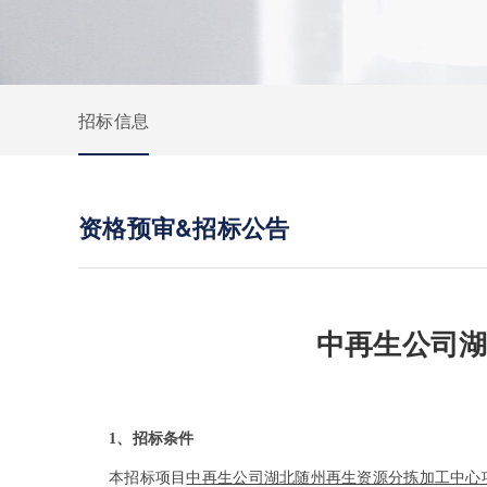
招标信息
资格预审&招标公告
中再生公司
1
、招标条件
本招标项目
中再生公司湖北随州再生资源分拣加工中心