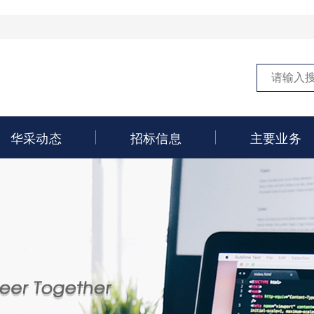
华采动态
招标信息
主要业务