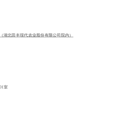
（湖北田丰现代农业股份有限公司院内）
01室