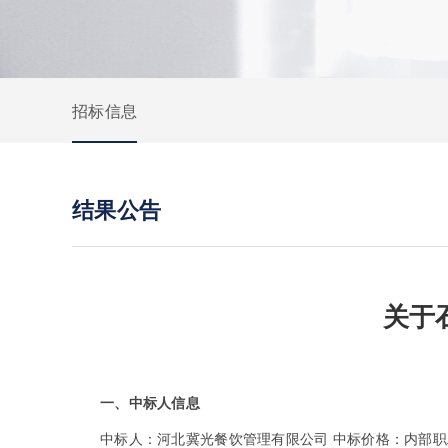
招标信息
结果公告
关于
一、中标人信息
中标人：河北冀光餐饮管理有限公司 中标价格：内部职工（元