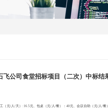
石飞公司食堂招标项目（二次）中标结
/人/天）:16.5元、包桌（元/人/餐）：40元、会议自助（元/人/餐