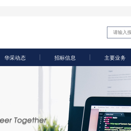
华采动态
招标信息
主要业务