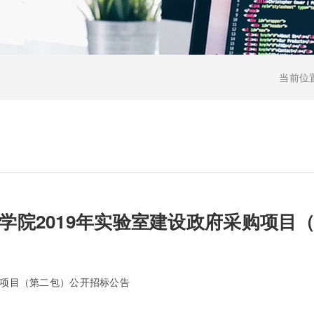
当前位
学院2019年实验室建设政府采购项目
购项目（第二包）公开招标公告