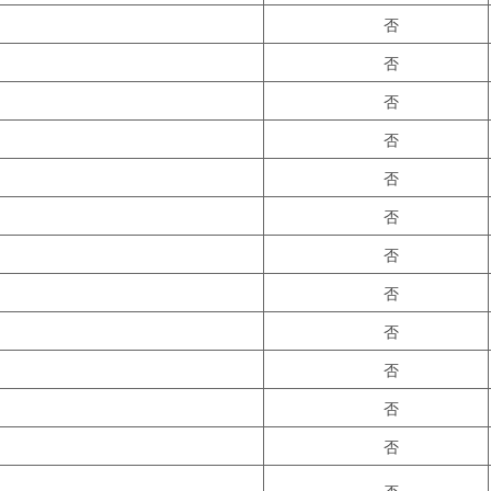
否
否
否
否
否
否
否
否
否
否
否
否