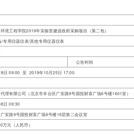
环境工程学院2019年实验室建设政府采购项目（第二包）
备/专用仪器仪表/其他专用仪器仪表
院
公告时间
8日 09:00 至 2019年10月25日 17:00
代理有限公司（北京市丰台区广安路9号国投财富广场6号楼1601室）
8日 09:30
广安路9号国投财富广场6号楼16层第二会议室
0000万元（人民币）