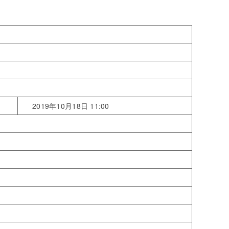
2019年10月18日 11:00