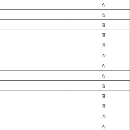
否
否
否
否
否
否
否
否
否
否
否
否
否