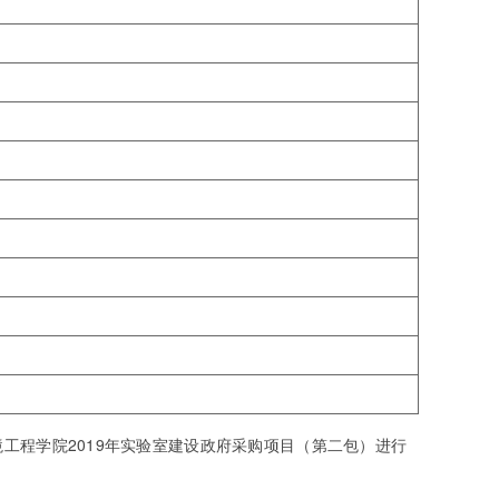
程学院2019年实验室建设政府采购项目（第二包）进行