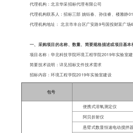
代理机构：北京华采招标代理有限公司
代理机构联系人：招标三部 姚钰春、孙佳睿、楼雅静010-63
代理机构地址： 北京市丰台区广安路9号国投财富广场6号
一、采购项目的名称、数量、简要规格描述或项目基本
项目名称：华北科技学院环境工程学院2019年实验室
简要技术说明：详见招标文件技术需求
招标内容：环境工程学院2019年实验室建设
包号
便携式溶氧测定仪
阿贝折射仪
悬臂式数显恒速电动搅拌