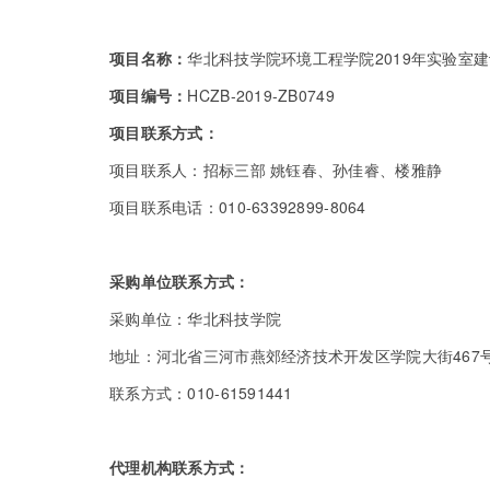
项目名称：
华北科技学院环境工程学院2019年实验室
项目编号：
HCZB-2019-ZB0749
项目联系方式：
项目联系人：招标三部 姚钰春、孙佳睿、楼雅静
项目联系电话：010-63392899-8064
采购单位联系方式：
采购单位：华北科技学院
地址：河北省三河市燕郊经济技术开发区学院大街467
联系方式：010-61591441
代理机构联系方式：