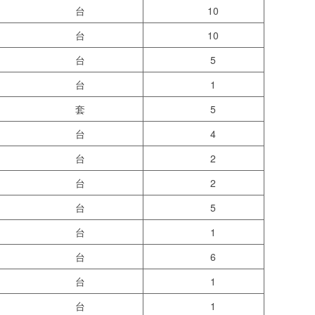
台
10
台
10
台
5
台
1
套
5
台
4
台
2
台
2
台
5
台
1
台
6
台
1
台
1