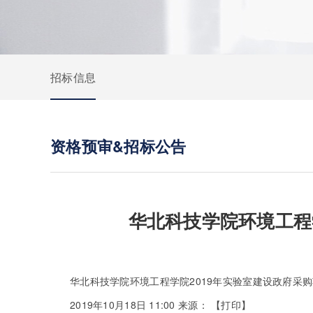
招标信息
资格预审&招标公告
华北科技学院环境工程
华北科技学院环境工程学院2019年实验室建设政府采
2019年10月18日 11:00
来源：
【
打印
】