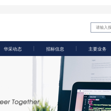
华采动态
招标信息
主要业务