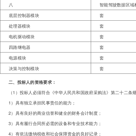
八
智能驾驶数据区域
底层控制器模块
套
处理器模块
套
电机驱动模块
套
四路继电器
套
电源模块
套
决策与控制模块
套
二、投标人的资格要求：
（1）投标人必须符合《中华人民共和国政府采购法》第二十二条
1）具有独立承担民事责任的能力；
2）具有良好的商业信誉和健全的财务会计制度；
3）具有履行合同所必需的设备和专业技术能力；
4）有依法缴纳税收和社会保障资金的良好记录；