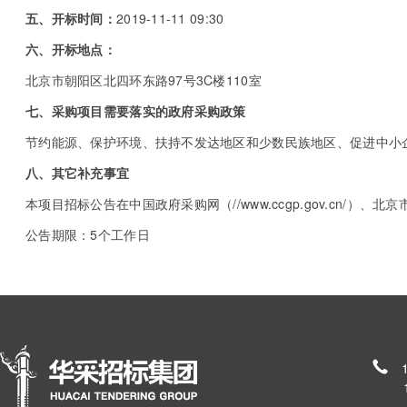
五、开标时间：
2019-11-11 09:30
六、开标地点：
北京市朝阳区北四环东路97号3C楼110室
七、采购项目需要落实的政府采购政策
节约能源、保护环境、扶持不发达地区和少数民族地区、促进中小
八、其它补充事宜
本项目招标公告在中国政府采购网（//www.ccgp.gov.cn/）、北京市政府采
公告期限：5个工作日
185