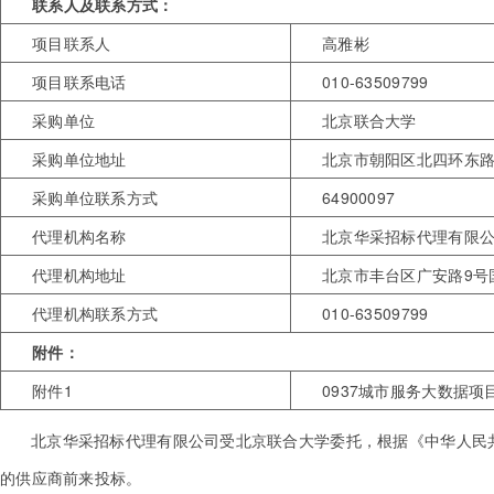
联系人及联系方式：
项目联系人
高雅彬
项目联系电话
010-63509799
采购单位
北京联合大学
采购单位地址
北京市朝阳区北四环东路
采购单位联系方式
64900097
代理机构名称
北京华采招标代理有限
代理机构地址
北京市丰台区广安路9号国
代理机构联系方式
010-63509799
附件：
附件1
0937城市服务大数据项目-
北京华采招标代理有限公司受北京联合大学委托，根据《中华人民
的供应商前来投标。