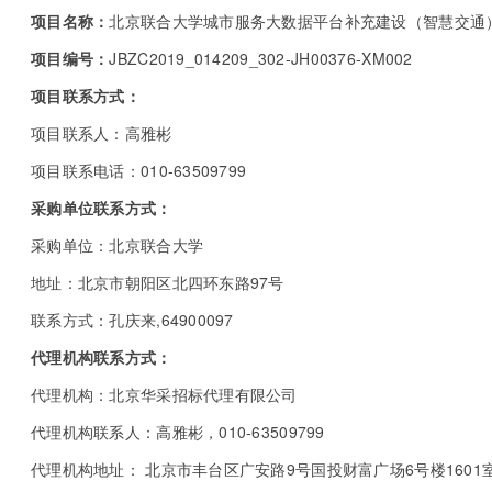
项目名称：
北京联合大学城市服务大数据平台补充建设（智慧交通
项目编号：
JBZC2019_014209_302-JH00376-XM002
项目联系方式：
项目联系人：高雅彬
项目联系电话：010-63509799
采购单位联系方式：
采购单位：北京联合大学
地址：北京市朝阳区北四环东路97号
联系方式：孔庆来,64900097
代理机构联系方式：
代理机构：北京华采招标代理有限公司
代理机构联系人：高雅彬，010-63509799
代理机构地址： 北京市丰台区广安路9号国投财富广场6号楼1601