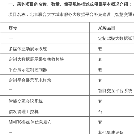
一、采购项目的名称、数量、简要规格描述或项目基本概况介绍：
项目名称：北京联合大学城市服务大数据平台补充建设（智慧交通
序号
采购品目
一
定制驾驶大数据弧
多媒体互动展示系统
套
定制大数据展示采集接收模块
套
平台展示定制控制器
套
定制平台展示配电模块
套
二
智能交互平台系统
智能交互会议系统
套
信发管理工控机
台
MMRS多媒体信息发布
套
三
其他集成设备