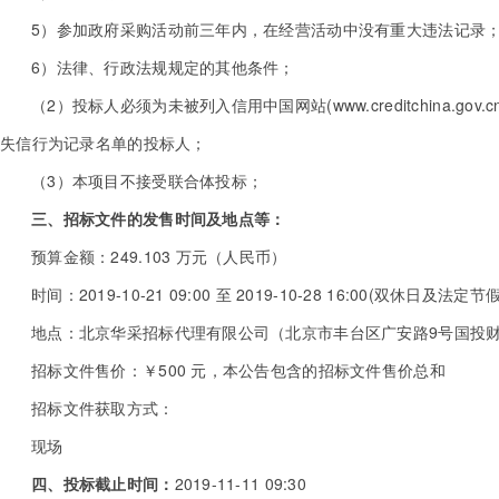
5）参加政府采购活动前三年内，在经营活动中没有重大违法记录
6）法律、行政法规规定的其他条件；
（2）投标人必须为未被列入信用中国网站(www.creditchina.g
失信行为记录名单的投标人；
（3）本项目不接受联合体投标；
三、招标文件的发售时间及地点等：
预算金额：249.103 万元（人民币）
时间：2019-10-21 09:00 至 2019-10-28 16:00(双休日及法定
地点：北京华采招标代理有限公司（北京市丰台区广安路9号国投财富
招标文件售价：￥500 元，本公告包含的招标文件售价总和
招标文件获取方式：
现场
四、投标截止时间：
2019-11-11 09:30