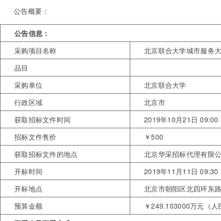
公告概要：
公告信息：
采购项目名称
北京联合大学城市服务
品目
采购单位
北京联合大学
行政区域
北京市
获取招标文件时间
2019年10月21日 09:00
招标文件售价
￥500
获取招标文件的地点
北京华采招标代理有限公
开标时间
2019年11月11日 09:30
开标地点
北京市朝阳区北四环东路9
预算金额
￥249.103000万元（