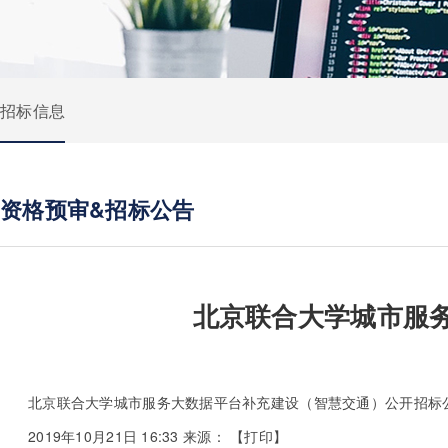
招标信息
资格预审&招标公告
北京联合大学城市服
北京联合大学城市服务大数据平台补充建设（智慧交通）公开招标
2019年10月21日 16:33
来源：
【
打印
】