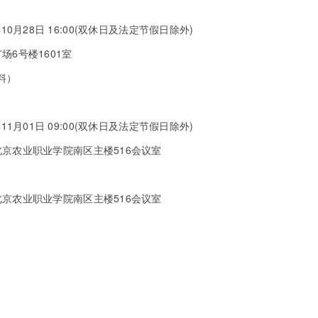
年10月28日 16:00(双休日及法定节假日除外)
6号楼1601室
料）
年11月01日 09:00(双休日及法定节假日除外)
京农业职业学院南区主楼516会议室
京农业职业学院南区主楼516会议室