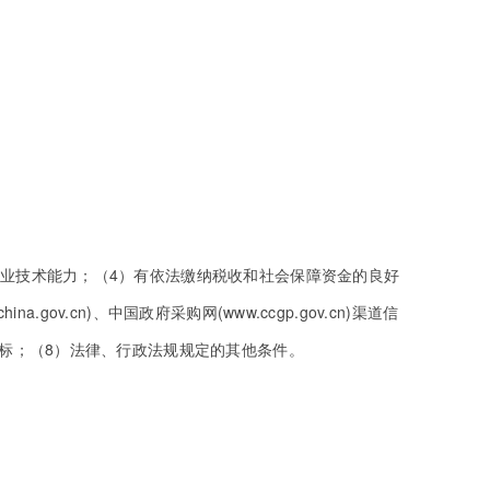
专业技术能力；（4）有依法缴纳税收和社会保障资金的良好
v.cn)、中国政府采购网(www.ccgp.gov.cn)渠道信
标；（8）法律、行政法规规定的其他条件。