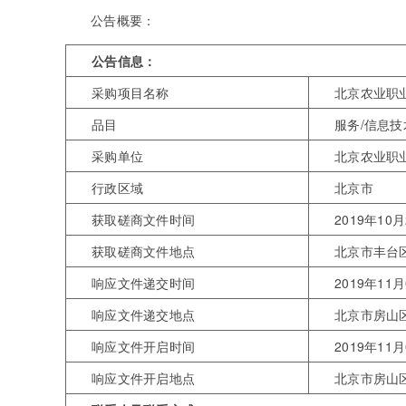
公告概要：
公告信息：
采购项目名称
北京农业职
品目
服务/信息
采购单位
北京农业职
行政区域
北京市
获取磋商文件时间
2019年10月
获取磋商文件地点
北京市丰台区
响应文件递交时间
2019年11月
响应文件递交地点
北京市房山
响应文件开启时间
2019年11月
响应文件开启地点
北京市房山