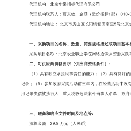
代理机构：北京华采招标代理有限公司
代理机构联系人：贾东敏、金珊（造价招标1部） 010-63509
代理机构地址： 北京市房山区长阳镇稻田南里5号北京
一、采购项目的名称、数量、简要规格描述或项目基本
采购项目名称：北京农业职业学院网络通识课资源采购
二、对供应商资格要求（供应商资格条件）:
（1）具有独立承担民事责任的能力；（2）具有良好
记录；（5）参加政府采购活动前三年内，在经营活动中没有重大违法记录
用记录失信被执行人、重大税收违法案件当事人名单、政府
三、磋商和响应文件时间及地点等:
预算金额：29.9 万元（人民币）