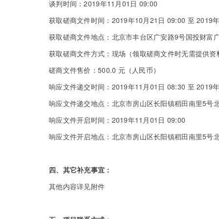
谈判时间：2019年11月01日 09:00
获取磋商文件时间：2019年10月21日 09:00 至 2019
获取磋商文件地点：北京市丰台区广安路9号国投财富广场
获取磋商文件方式：现场（领取磋商文件时无需提供资
磋商文件售价：500.0 元（人民币）
响应文件递交时间：2019年11月01日 08:30 至 2019
响应文件递交地点：北京市房山区长阳镇稻田南里5号北
响应文件开启时间：2019年11月01日 09:00
响应文件开启地点：北京市房山区长阳镇稻田南里5号北
四、其它补充事宜：
其他内容详见附件