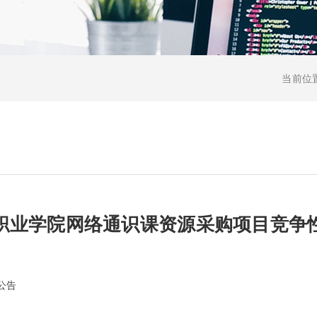
当前位
职业学院网络通识课资源采购项目竞争
公告