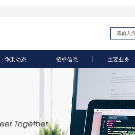
华采动态
招标信息
主要业务