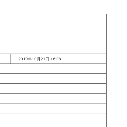
2019年10月21日 18:08