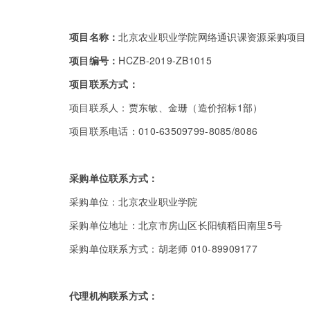
项目名称：
北京农业职业学院网络通识课资源采购项目
项目编号：
HCZB-2019-ZB1015
项目联系方式：
项目联系人：贾东敏、金珊（造价招标1部）
项目联系电话：010-63509799-8085/8086
采购单位联系方式：
采购单位：北京农业职业学院
采购单位地址：北京市房山区长阳镇稻田南里5号
采购单位联系方式：胡老师 010-89909177
代理机构联系方式：