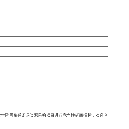
学院网络通识课资源采购项目进行竞争性磋商招标，欢迎合