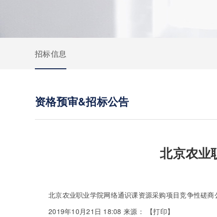
招标信息
资格预审&招标公告
北京农业
北京农业职业学院网络通识课资源采购项目竞争性磋商
2019年10月21日 18:08
来源：
【
打印
】