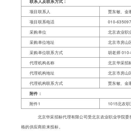
联系人及联系方式：
项目联系人
贾东敏、金
项目联系电话
010-635097
采购单位
北京农业职
采购单位地址
北京市房山
采购单位联系方式
胡老师 010-
代理机构名称
北京华采招
代理机构地址
北京市房山
代理机构联系方式
贾东敏、金珊（
附件：
附件1
1015北农
北京华采招标代理有限公司受北京农业职业学院委托
格的供应商前来投标。