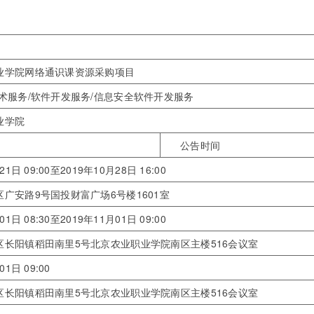
业学院网络通识课资源采购项目
技术服务/软件开发服务/信息安全软件开发服务
业学院
公告时间
21日 09:00至2019年10月28日 16:00
广安路9号国投财富广场6号楼1601室
01日 08:30至2019年11月01日 09:00
区长阳镇稻田南里5号北京农业职业学院南区主楼516会议室
01日 09:00
区长阳镇稻田南里5号北京农业职业学院南区主楼516会议室