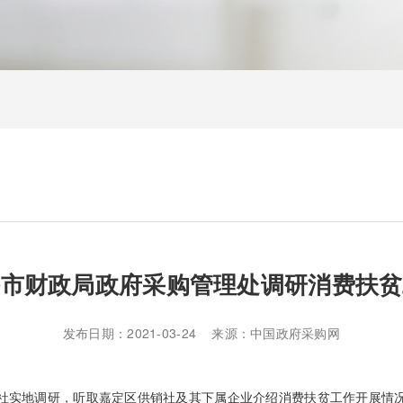
海市财政局政府采购管理处调研消费扶贫
发布日期：2021-03-24 来源：中国政府采购网
销社实地调研，听取嘉定区供销社及其下属企业介绍消费扶贫工作开展情