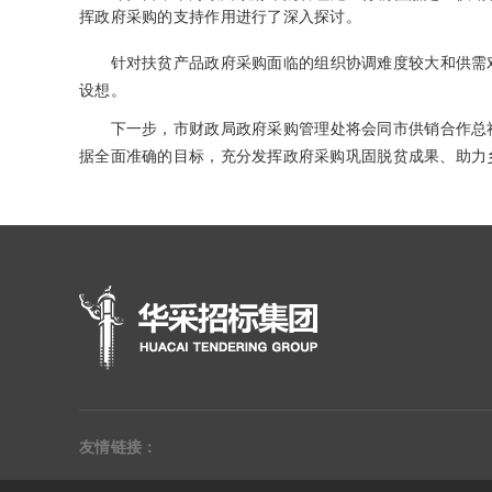
挥政府采购的支持作用进行了深入探讨。
针对扶贫产品政府采购面临的组织协调难度较大和供需对
设想。
下一步，市财政局政府采购管理处将会同市供销合作总社
据全面准确的目标，充分发挥政府采购巩固脱贫成果、助力
友情链接：