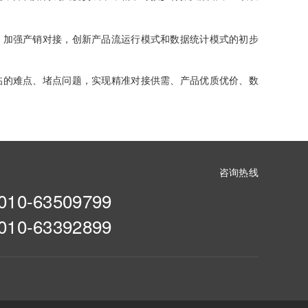
加强产销对接，创新产品流运行模式和数据统计模式的初步
的难点、堵点问题，实现精准对接供需、产品优质优价、数
咨询热线
010-63509799
010-63392899