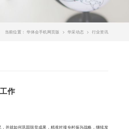
当前位置：
华体会手机网页版
华采动态
行业资讯
工作
况，并就如何巩固脱贫成果，精准对接乡村振兴战略，继续发