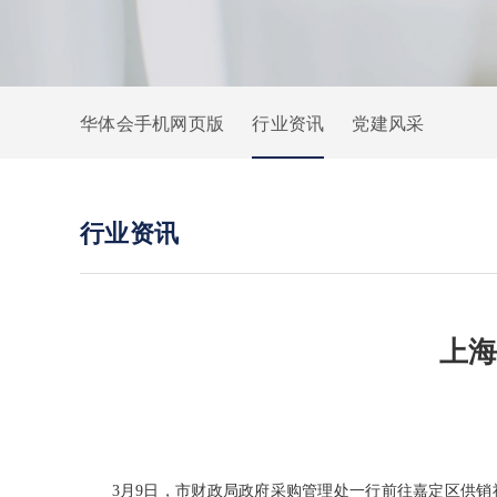
华体会手机网页版
行业资讯
党建风采
行业资讯
上
3月9日，市财政局政府采购管理处一行前往嘉定区供