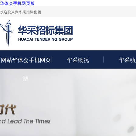
华体会手机网页版
欢迎您来到华采招标集团
网站华体会手机网页
华采概况
华采动
版