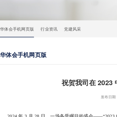
华体会手机网页版
行业资讯
党建风采
华体会手机网页版
祝贺我司在 202
发布日期：
2024 年 3 月 28 日，一场备受瞩目的盛会—