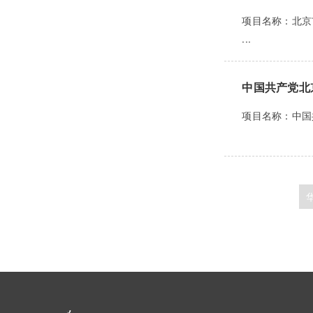
项目名称：北京市
...
中国共产党北
项目名称：中国共