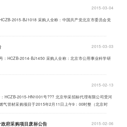
2015-03-04
-2015-BJ1018 采购人全称：中国共产党北京市委员会党
告
2015-03-03
ZB-2014-BJ1450 采购人全称：北京市公用事业科学研
2015-02-13
B-2015-HN1001号??? 北京华采招标代理有限公司受河
管材采购项目于2015年2月11日上午9：00时整（北京时
计政府采购项目废标公告
2015-02-06