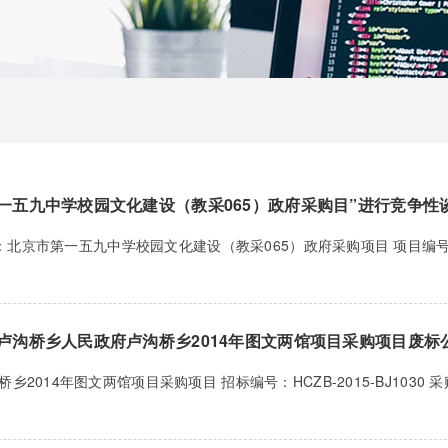
一五九中学校园文化建设（教采065）政府采购目”进行竞争性
称：北京市第一五九中学校园文化建设（教采065）政府采购项目 项目编号：HCZB
卢沟桥乡人民政府卢沟桥乡2014年图文两馆项目采购项目废标
乡2014年图文两馆项目采购项目 招标编号：HCZB-2015-BJ1030