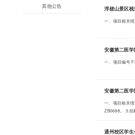
其他公告
浮槎山景区栈
一、项目相关情况
安徽第二医学
一、项目编号 F
安徽第二医学
一、项目相关情况
ZB0698。 3
通州校区学生