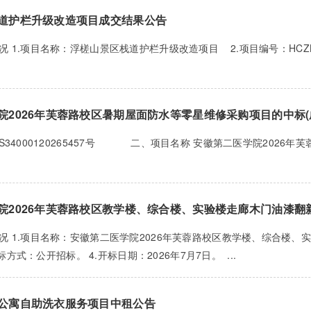
道护栏升级改造项目成交结果公告
 1.项目名称：浮槎山景区栈道护栏升级改造项目 2.项目编号：HCZB-2
院2026年芙蓉路校区暑期屋面防水等零星维修采购项目的中标(
S34000120265457号 二、项目名称 安徽第二医学院2026年
院2026年芙蓉路校区教学楼、综合楼、实验楼走廊木门油漆翻
 1.项目名称：安徽第二医学院2026年芙蓉路校区教学楼、综合楼、实验
.招标方式：公开招标。 4.开标日期：2026年7月7日。 ...
公寓自助洗衣服务项目中租公告