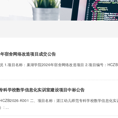
26年宿舍网络改造项目成交公告
 1.项目名称：巢湖学院2026年宿舍网络改造项目 2.项目编号：HCZB-2
专科学校数学信息化实训室建设项目中标公告
HCZB2026-K001 二、项目名称：湛江幼儿师范专科学校数学信息化
 ...