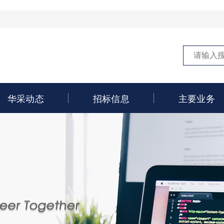
华采动态
招标信息
主要业务