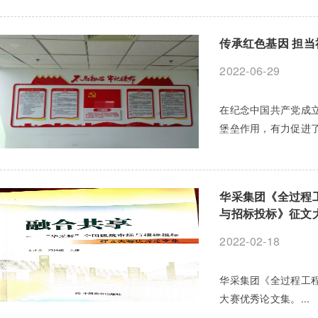
传承红色基因 担当
2022-06-29
在纪念中国共产党成立
堡垒作用，有力促进了
华采集团《全过程
与招标投标》征文
2022-02-18
华采集团《全过程工
大赛优秀论文集。...