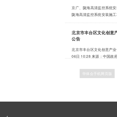
京广、陇海高清监控系统安装
陇海高清监控系统安装施工项
北京市丰台区文化创意
公告
北京市丰台区文化创意产业促
06日 10:28 来源：中国政
华体会手机网页版