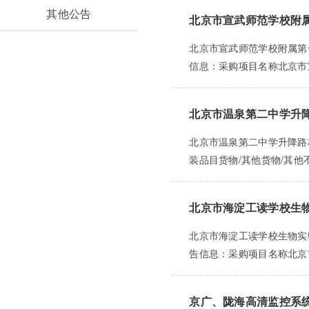
其他公告
北京市宣武师范学校附
北京市宣武师范学校附属第一
信息：采购项目名称北京市宣
北京市温泉第二中学升
北京市温泉第二中学升降路桩
装品目货物/其他货物/其他不
北京市海淀工读学校生
北京市海淀工读学校生物实验
告信息：采购项目名称北京市
京广、陇海高清监控系