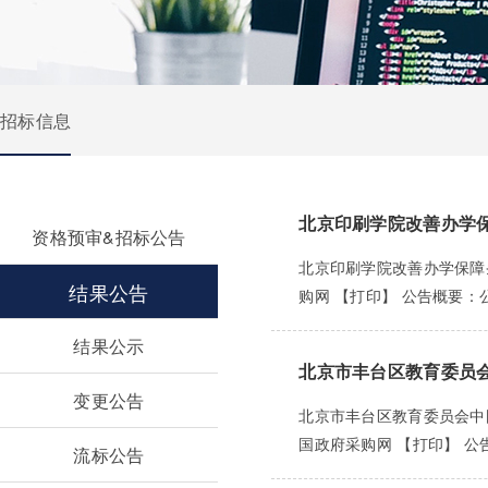
招标信息
北京印刷学院改善办学
资格预审&招标公告
北京印刷学院改善办学保障条
结果公告
购网 【打印】 公告概要：公
结果公示
北京市丰台区教育委员
变更公告
北京市丰台区教育委员会中国
国政府采购网 【打印】 公告
流标公告