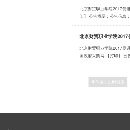
北京财贸职业学院2017促进
印】 公告概要：公告信息：
北京财贸职业学院201
北京财贸职业学院2017促
国政府采购网 【打印】 公告
华体会手机网页版