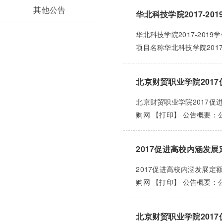
其他公告
华北科技学院2017-2
华北科技学院2017-201
项目名称华北科技学院2017-2
北京财贸职业学院201
北京财贸职业学院2017促
购网 【打印】 公告概要：公
2017促进高校内涵发
2017促进高校内涵发展定
购网 【打印】 公告概要：公
北京财贸职业学院201