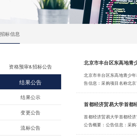
招标信息
北京市丰台区东高地青
资格预审&招标公告
北京市丰台区东高地青少年科
结果公告
告信息：采购项目名称北京市
结果公示
首都经济贸易大学首都经
变更公告
首都经济贸易大学首都经济贸易
公告概要：公告信息：采购项
流标公告